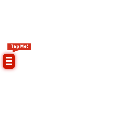
Tap Me!