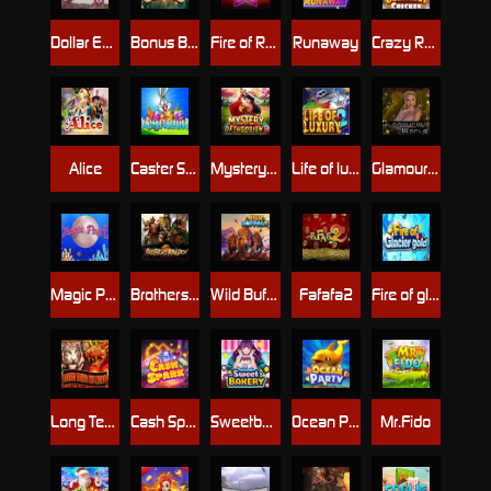
Dollar Eagle
Bonus Bears
Fire of Rue Royale
Runaway
Crazy Restaurant
Alice
Caster Surprise
Mystery Of The Orient
Life of luxury II
Glamourous World
Magic Pearl
Brothers Kingdom
Wild Buffalo
Fafafa2
Fire of glacier gold
Long Teng Hu Xiao
Cash Spark
Sweetbakery
Ocean Party
Mr.Fido