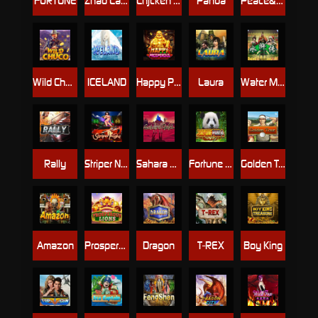
FORTUNE
Zhao Cai Jin Bao
Chjcken Djnner
Panda
Peace&Long Life
Wild Chuco
ICELAND
Happy Prosperous
Laura
Water Margin
Rally
Striper Night
Sahara Gold
Fortune Panda
Golden Tour
Amazon
Prosperous Lions
Dragon
T-REX
Boy King