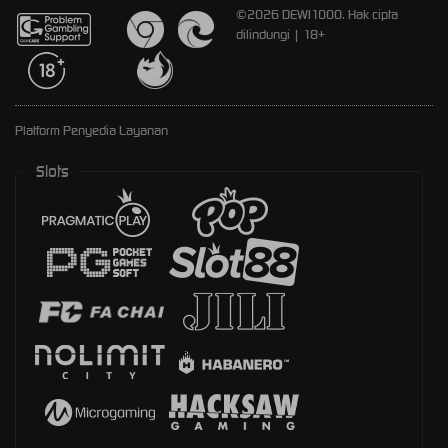
©2026 DEWI1000. Hak cipta
dilindungi | 18+
Platform Penyedia Layanan
Slots