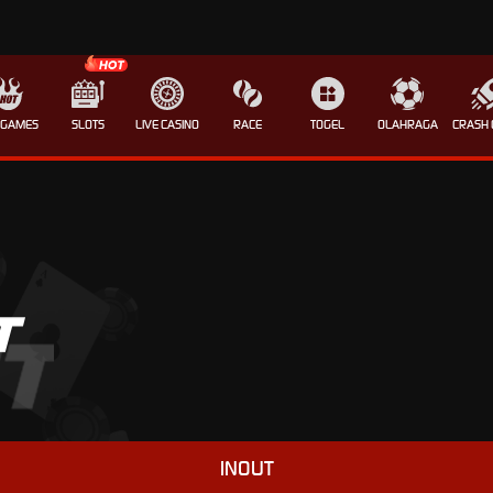
 GAMES
SLOTS
LIVE CASINO
RACE
TOGEL
OLAHRAGA
CRASH
INOUT