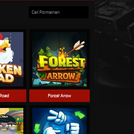
 Road
Forest Arrow