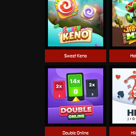
Sweet Keno
Ho
Double Online
Hi