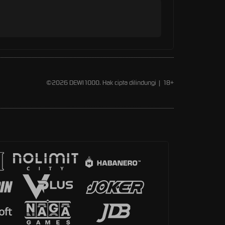
©2026 DEWI1000. Hak cipta dilindungi | 18+