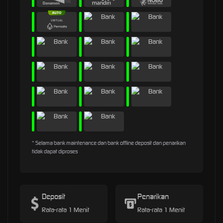
* Selama bank maintenance dan bank offline deposit dan penarikan
tidak dapat diproses
Deposit
Penarikan
Rata-rata 1 Menit
Rata-rata 1 Menit