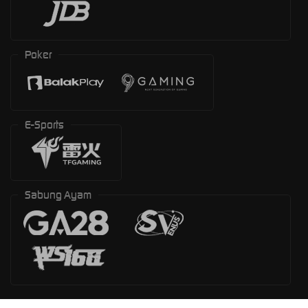
Poker
E-Sports
Sabung Ayam