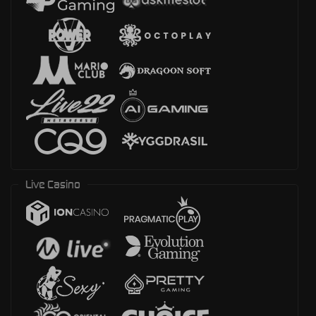
Live Casino