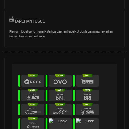
TARUHAN TOGEL
Platform togel yang menarik dari perusahan terbaik di dunia yang menawarkan
hadiah kemenangan besar