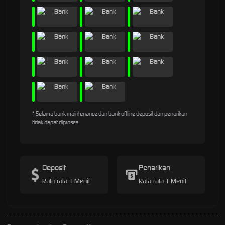
* Selama bank maintenance dan bank offline deposit dan penarikan
tidak dapat diproses
Deposit
Penarikan
Rata-rata 1 Menit
Rata-rata 1 Menit