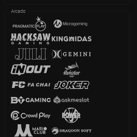
Arcade