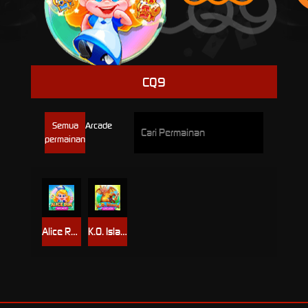
CQ9
Semua
Arcade
permainan
Alice Run
K.O. Island