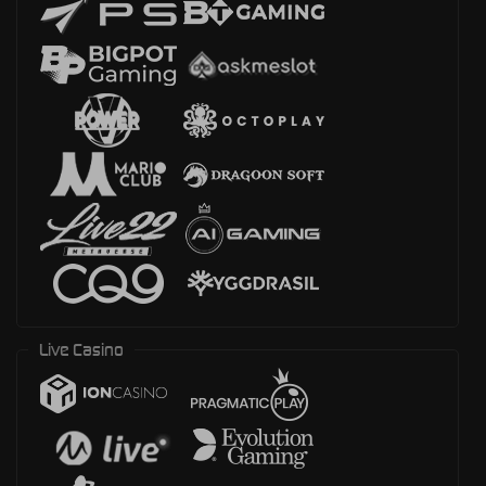
Live Casino