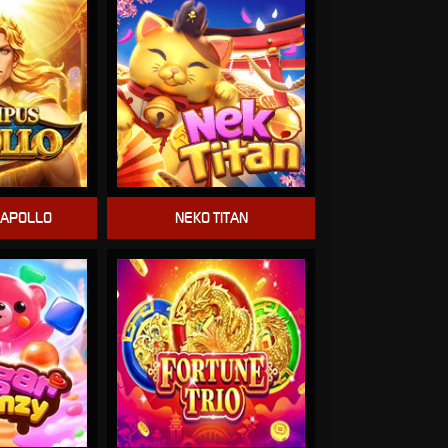
Starlight Princess™ 1000
 APOLLO
NEKO TITAN