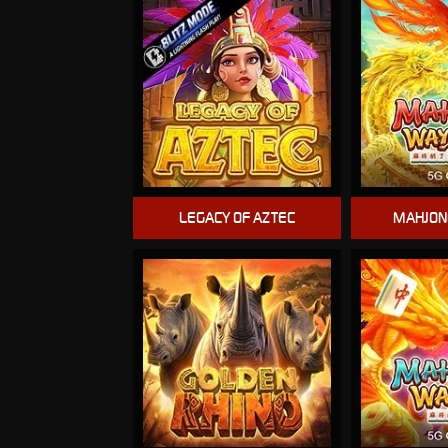
LEGACY OF AZTEC
MAHJON