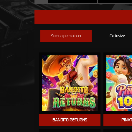
Semua permainan
Exclusive
BANDITO RETURNS
PINA