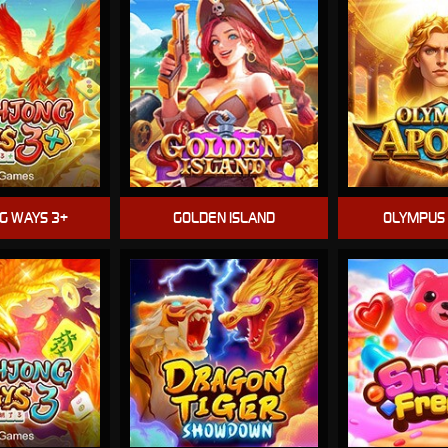
G WAYS 3+
GOLDEN ISLAND
OLYMPUS