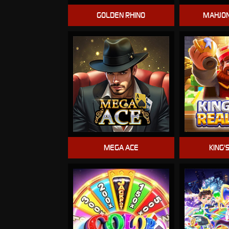
GOLDEN RHINO
MAHJON
MEGA ACE
KING'