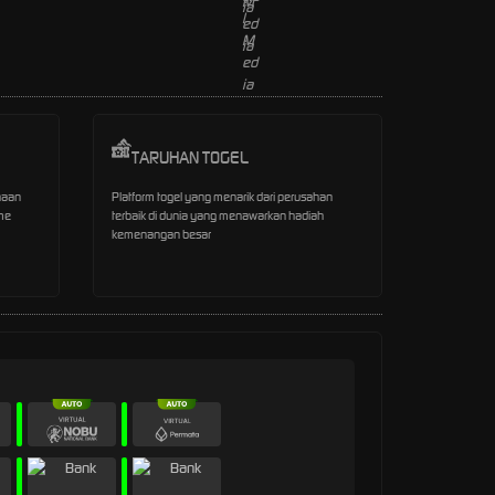
TARUHAN TOGEL
haan
Platform togel yang menarik dari perusahan
ame
terbaik di dunia yang menawarkan hadiah
kemenangan besar