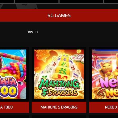
5G GAMES
Top 20
TA 1000
MAHJONG 5 DRAGONS
NEKO X