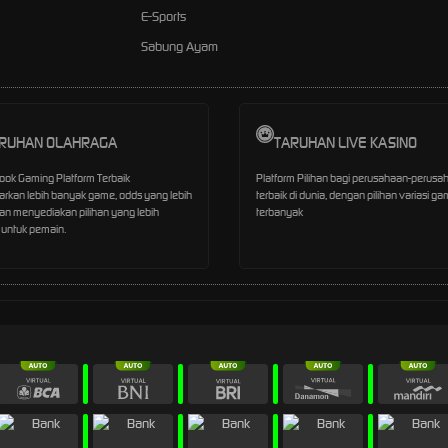
E-Sports
Sabung Ayam
RUHAN OLAHRAGA
TARUHAN LIVE KASINO
ook Gaming Platform Terbaik
Platform Pilihan bagi perusahaan-perusa
kan lebih banyak game, odds yang lebih
terbaik di dunia, dengan pilihan variasi g
 dan menyediakan pilihan yang lebih
terbanyak
untuk pemain.