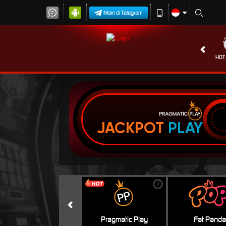
Main di Telegram
HOT
JACKPOT
PLAY
i
Pragmatic Play
Fat Pand