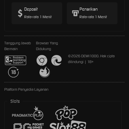
Deposit
Penarikan
Rata-rata 1 Menit
Rata-rata 1 Menit
Tanggung Jawab
Browser Yang
Bermain
Didukung
©2026 DEWI1000. Hak cipta
dilindungi | 18+
Platform Penyedia Layanan
Slots