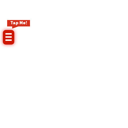
Tap Me!