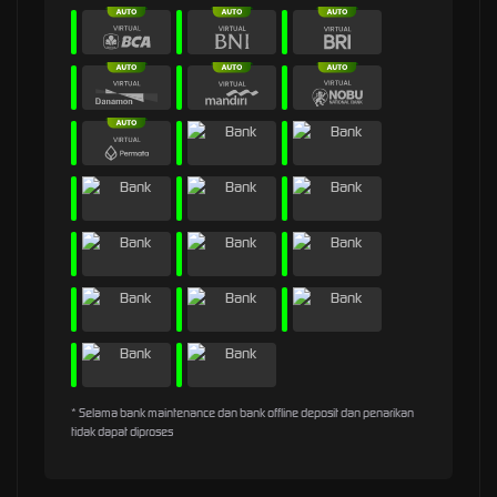
* Selama bank maintenance dan bank offline deposit dan penarikan
tidak dapat diproses