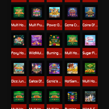
Multi Hot 5 Super Wilds
Multi Fruits Charging Wilds
Power Of Tiger
Gems Crown Charging Wilds
Coins Of Atlantis
Foxy Hot 20
WildMultiStar
Burning Ice 10
Multi Hot 5 Burn Wilds
Sugar Fiesta
Dice Jungle
Gates Of Merlyn
Genie's Bonanza
HotSamba
Multi Hot Ways